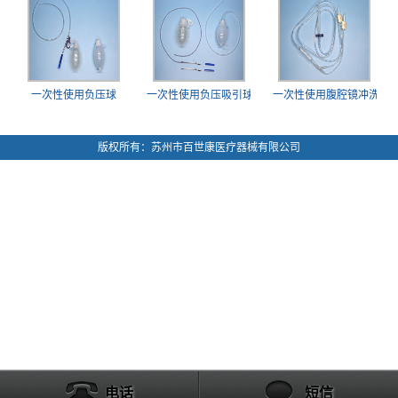
一次性使用负压球
一次性使用负压吸引球
一次性使用腹腔镜冲洗...
版权所有：苏州市百世康医疗器械有限公司
电话
短信