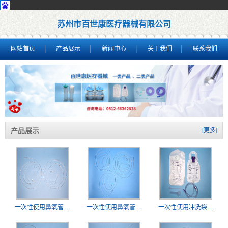
苏州市百世康医疗器械有限公司
网站首页
产品展示
新闻中心
关于我们
联系我们
产品展示
[更多]
一次性使用鼻氧管 ...
一次性使用鼻氧管 ...
一次性使用冲洗袋 ...